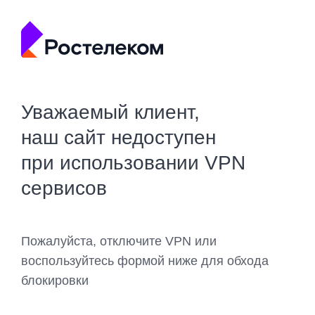
Уважаемый клиент,
наш сайт недоступен
при использовании VPN
сервисов
Пожалуйста, отключите VPN или
воспользуйтесь формой ниже для обхода
блокировки