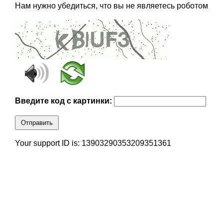
Нам нужно убедиться, что вы не являетесь роботом
Введите код с картинки:
Отправить
Your support ID is: 13903290353209351361